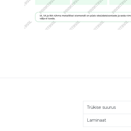
Trükise suurus
Laminaat